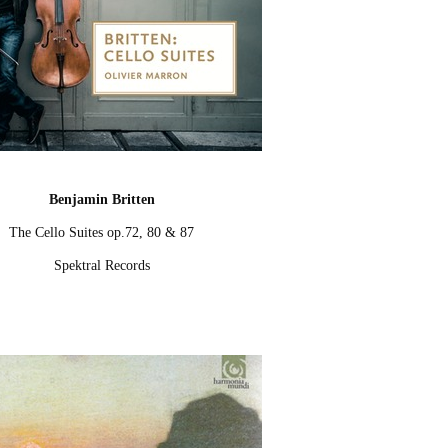
Benjamin Britten
The Cello Suites op.72, 80 & 87
Spektral Records