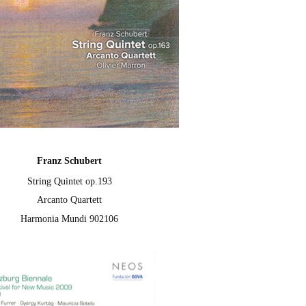
Franz Schubert
String Quintet op.193
Arcanto Quartett
Harmonia Mundi 902106